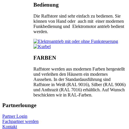
Bedienung
Die Raffstore sind sehr einfach zu bedienen. Sie
können von Hand oder auch mit einer modernen
Funkbedienung und Elektromotor antrieb bedient
werden.
FARBEN
Raffstore werden aus modernen Farben hergestellt
und verleihen den Häusern ein modernes
Aussehen. In der Standardausführung sind
Raffstore in Weiß (RAL 9016), Silber (RAL 9006)
und Anthrazit (RAL 7016) erhältlich. Auf Wunsch
beschickten wir in RAL-Farben.
Partnerlounge
Partner Login
Fachpartner werden
Kontakt