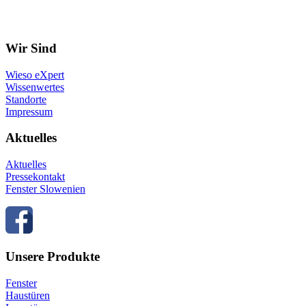
Wir Sind
Wieso eXpert
Wissenwertes
Standorte
Impressum
Aktuelles
Aktuelles
Pressekontakt
Fenster Slowenien
Unsere Produkte
Fenster
Haustüren