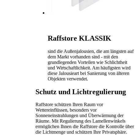
Raffstore KLASSIK
sind die Außenjalousien, die am längsten auf
dem Markt vorhanden sind - mit den
grundlegenden Vorteilen wie Schlichtheit
und Wirtschaftlichkeit. Am häufigsten wird
diese Jalousieart bei Sanierung von älteren
Objekten verwendet.
Schutz und Lichtregulierung
Raffstore schützen Ihren Raum vor
Wettereinflüssen, besonders vor
Sonneneinstrahlungen und Überwärmung der
Räume. Mit Regulierung des Lamellenwinkels
ermöglichen Ihnen die Raffstore die Kontrolle über
die Lichtmenge und schützen Ihre Privatsphäre.