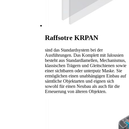
Raffsotre KRPAN
sind das Standardsystem bei der
Ausführungen. Das Komplett mit Jalousien
besteht aus Standardlamellen, Mechanismus,
klassischen Trägern und Gleitschienen sowie
einer sichtbaren oder unterputz Maske. Sie
ermöglichen einen unabhängigen Einbau auf
sämtliche Objektarten und eignen sich
sowohl für einen Neubau als auch für die
Erneuerung von älteren Objekten.