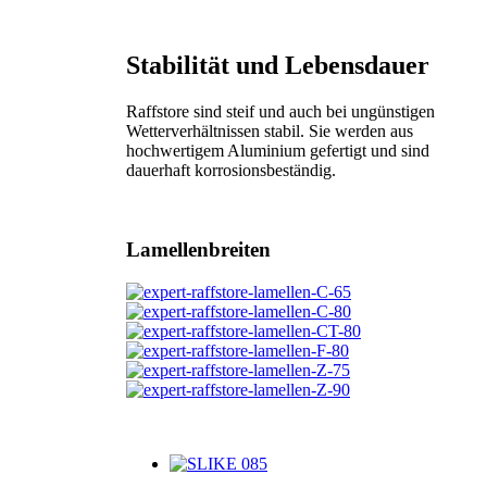
Stabilität und Lebensdauer
Raffstore sind steif und auch bei ungünstigen
Wetterverhältnissen stabil. Sie werden aus
hochwertigem Aluminium gefertigt und sind
dauerhaft korrosionsbeständig.
Lamellenbreiten