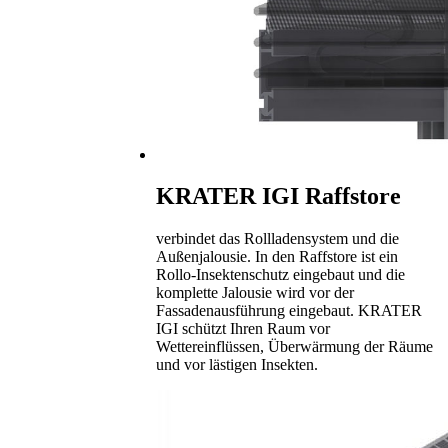
KRATER IGI Raffstore
verbindet das Rollladensystem und die
Außenjalousie. In den Raffstore ist ein
Rollo-Insektenschutz eingebaut und die
komplette Jalousie wird vor der
Fassadenausführung eingebaut. KRATER
IGI schützt Ihren Raum vor
Wettereinflüssen, Überwärmung der Räume
und vor lästigen Insekten.