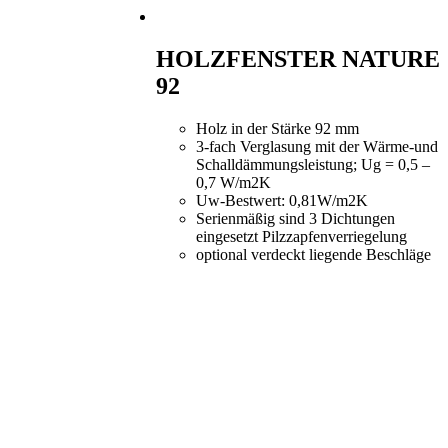
HOLZFENSTER NATURE
92
Holz in der Stärke 92 mm
3-fach Verglasung mit der Wärme-und
Schalldämmungsleistung; Ug = 0,5 –
0,7 W/m2K
Uw-Bestwert: 0,81W/m2K
Serienmäßig sind 3 Dichtungen
eingesetzt Pilzzapfenverriegelung
optional verdeckt liegende Beschläge