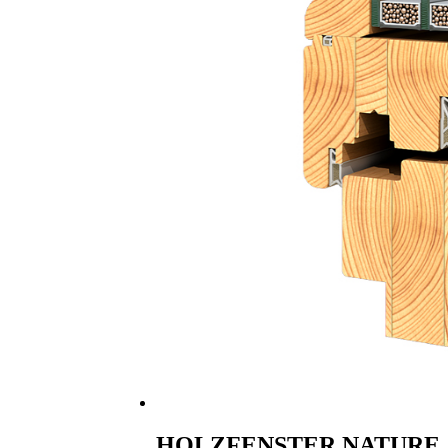
HOLZFENSTER NATURE