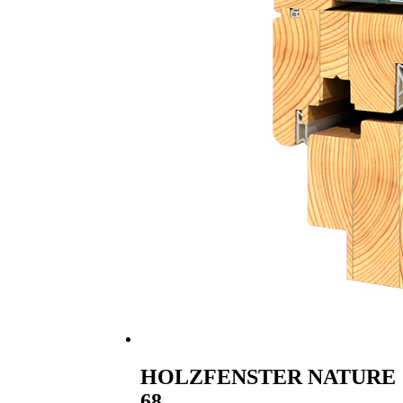
HOLZFENSTER NATURE
68