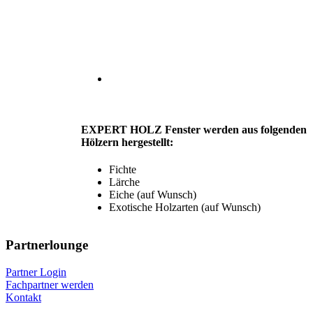
EXPERT HOLZ
Fenster
werden aus folgenden
Hölzern hergestellt:
Fichte
Lärche
Eiche (auf Wunsch)
Exotische Holzarten (auf Wunsch)
Partnerlounge
Partner Login
Fachpartner werden
Kontakt