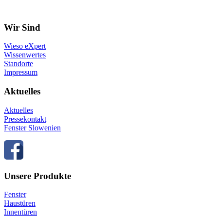
Wir Sind
Wieso eXpert
Wissenwertes
Standorte
Impressum
Aktuelles
Aktuelles
Pressekontakt
Fenster Slowenien
Unsere Produkte
Fenster
Haustüren
Innentüren