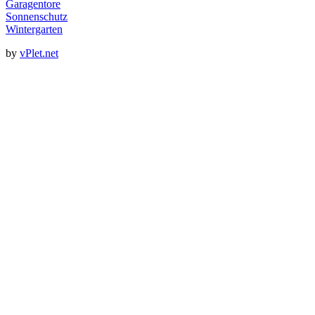
Garagentore
Sonnenschutz
Wintergarten
by
vPlet.net