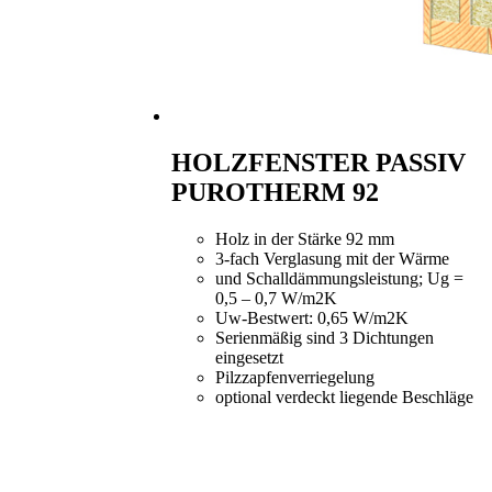
HOLZFENSTER PASSIV
PUROTHERM 92
Holz in der Stärke 92 mm
3-fach Verglasung mit der Wärme
und Schalldämmungsleistung; Ug =
0,5 – 0,7 W/m2K
Uw-Bestwert: 0,65 W/m2K
Serienmäßig sind 3 Dichtungen
eingesetzt
Pilzzapfenverriegelung
optional verdeckt liegende Beschläge