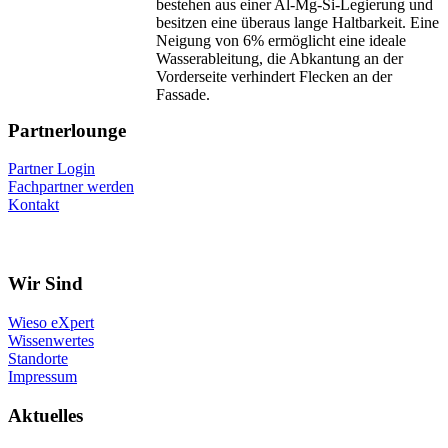
bestehen aus einer Al-Mg-Si-Legierung und
besitzen eine überaus lange Haltbarkeit. Eine
Neigung von 6% ermöglicht eine ideale
Wasserableitung, die Abkantung an der
Vorderseite verhindert Flecken an der
Fassade.
Partnerlounge
Partner Login
Fachpartner werden
Kontakt
Wir Sind
Wieso eXpert
Wissenwertes
Standorte
Impressum
Aktuelles