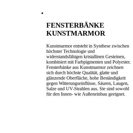
FENSTERBÄNKE
KUNSTMARMOR
Kunstmarmor entsteht in Synthese zwischen
höchster Technologie und
widerstandsfähigen kristallinen Gesteinen,
kombiniert mit Farbpigmenten und Polyester.
Fensterbänke aus Kunstmarmor zeichnen
sich durch höchste Qualität, glatte und
glänzende Oberfläche, hohe Beständigkeit
gegen Witterungseinflüsse, Säuren, Laugen,
Salze und UV-Strahlen aus. Sie sind sowohl
für den Innen- wie Außeneinbau geeignet.