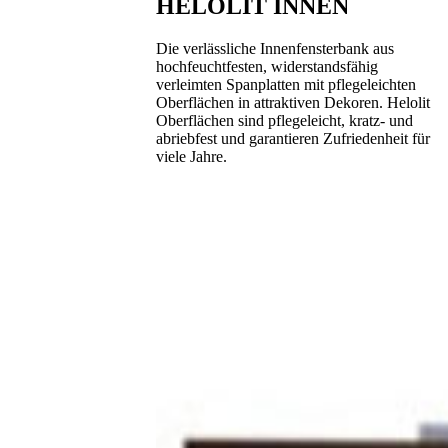
HELOLIT INNEN
Die verlässliche Innenfensterbank aus
hochfeuchtfesten, widerstandsfähig
verleimten Spanplatten mit pflegeleichten
Oberflächen in attraktiven Dekoren. Helolit
Oberflächen sind pflegeleicht, kratz- und
abriebfest und garantieren Zufriedenheit für
viele Jahre.