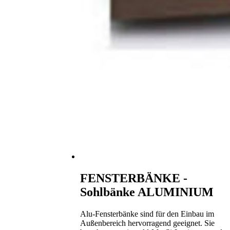
FENSTERBÄNKE -
Sohlbänke ALUMINIUM
Alu-Fensterbänke sind für den Einbau im
Außenbereich hervorragend geeignet. Sie