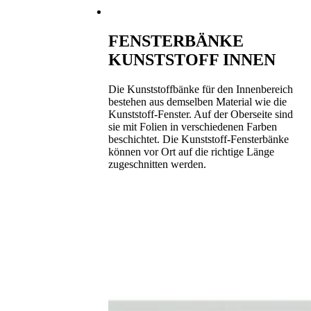
FENSTERBÄNKE
KUNSTSTOFF INNEN
Die Kunststoffbänke für den Innenbereich
bestehen aus demselben Material wie die
Kunststoff-Fenster. Auf der Oberseite sind
sie mit Folien in verschiedenen Farben
beschichtet. Die Kunststoff-Fensterbänke
können vor Ort auf die richtige Länge
zugeschnitten werden.