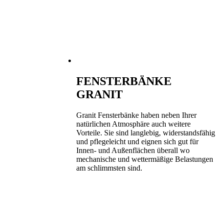
FENSTERBÄNKE
GRANIT
Granit Fensterbänke haben neben Ihrer
natürlichen Atmosphäre auch weitere
Vorteile. Sie sind langlebig, widerstandsfähig
und pflegeleicht und eignen sich gut für
Innen- und Außenflächen überall wo
mechanische und wettermäßige Belastungen
am schlimmsten sind.