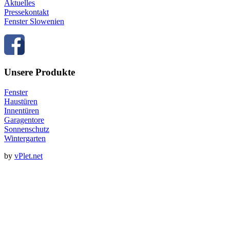
Aktuelles
Pressekontakt
Fenster Slowenien
Unsere Produkte
Fenster
Haustüren
Innentüren
Garagentore
Sonnenschutz
Wintergarten
by
vPlet.net